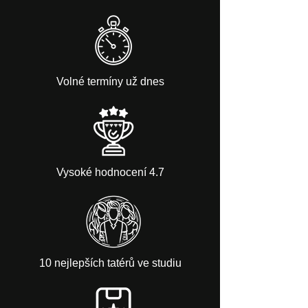
Volné termíny už dnes
Vysoké hodnocení 4.7
10 nejlepších tatérů ve studiu