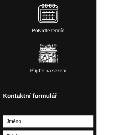
Potvrďte termín
Přijďte na sezení
Kontaktní formulář