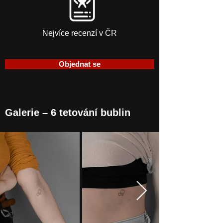
Nejvíce recenzí v ČR
Objednat se
Galerie – 6 tetování bublin