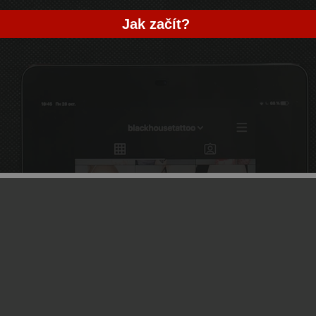
Jak začít?