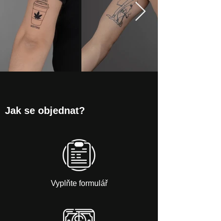
Jak se objednat?
Vyplňte formulář