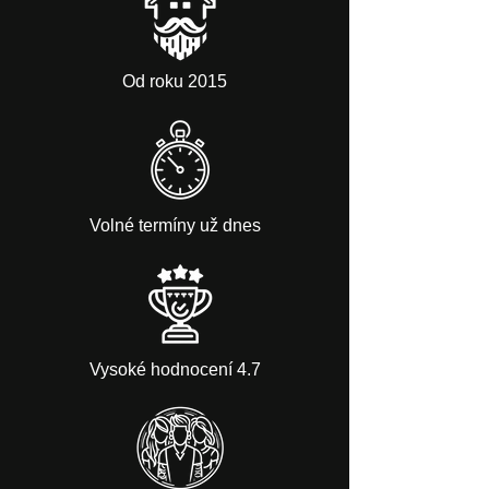
Od roku 2015
Volné termíny už dnes
Vysoké hodnocení 4.7