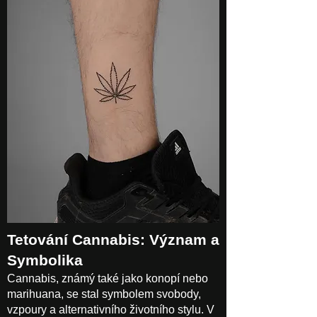
Tetování Cannabis: Význam a
Symbolika
Cannabis, známý také jako konopí nebo
marihuana, se stal symbolem svobody,
vzpoury a alternativního životního stylu. V