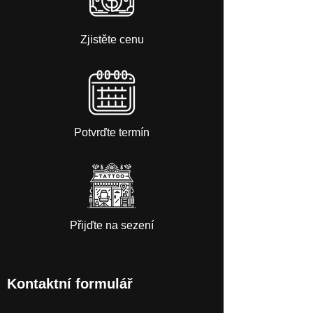
Zjistěte cenu
Potvrďte termín
Přijďte na sezení
Kontaktní formulář