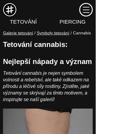
TETOVÁNÍ
PIERCING
Galerie tetování
/
Symboly tetování
/ Cannabis
Tetování cannabis:
Nejlepší nápady a význam
Tetování cannabis je nejen symbolem
volnosti a rebelství, ale také odkazem na
přírodu a léčivé síly rostliny. Zjistěte, jaké
významy se skrývají za tímto motivem, a
inspirujte se naší galerií!