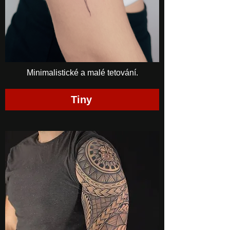
Minimalistické a malé tetování.
Tiny