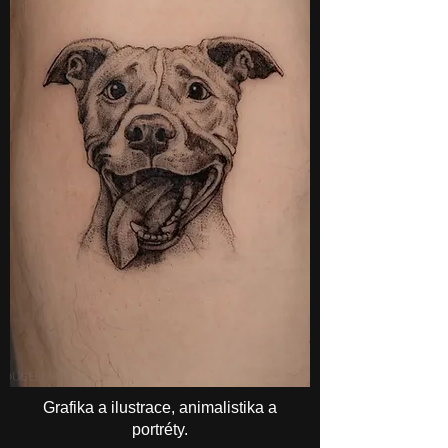
Grafika a ilustrace, animalistika a
portréty.