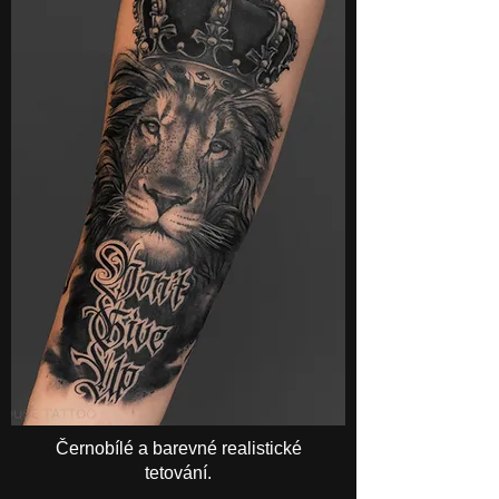
Černobílé a barevné realistické
tetování.