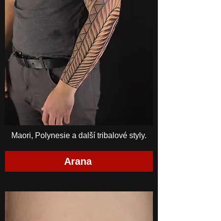
Maori, Polynesie a další tribalové styly.
Arana