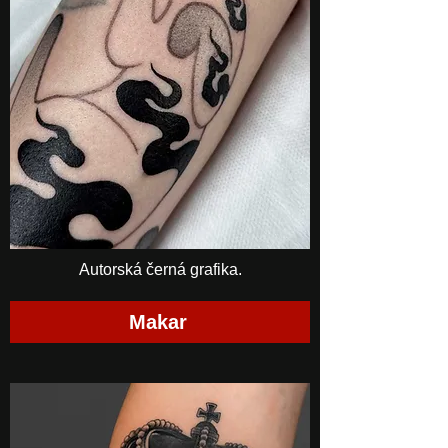
Autorská černá grafika.
Makar