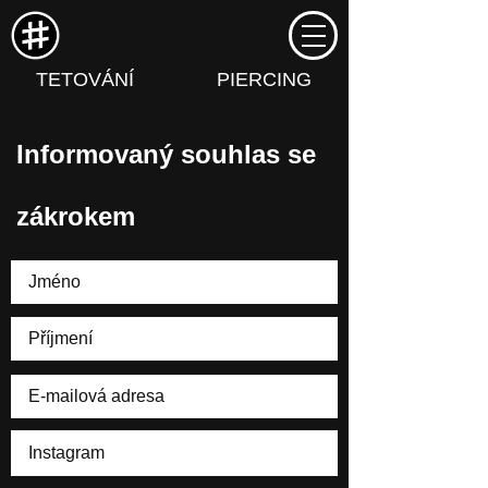
TETOVÁNÍ
PIERCING
Informovaný souhlas se
zákrokem