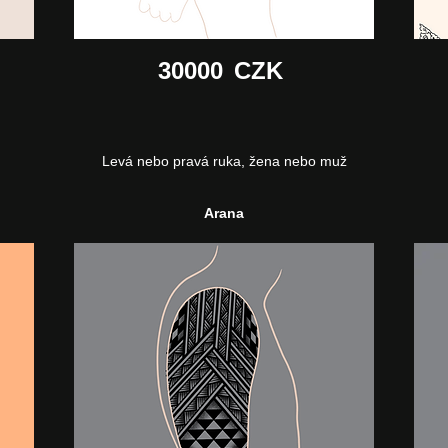
30000
CZK
Levá nebo pravá ruka, žena nebo muž
Arana