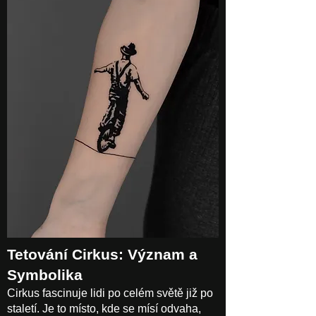
Tetování Cirkus: Význam a
Symbolika
Cirkus fascinuje lidi po celém světě již po
staletí. Je to místo, kde se mísí odvaha,