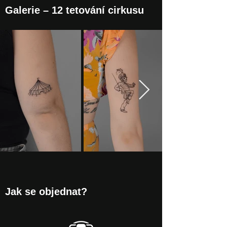
Galerie – 12 tetování cirkusu
Jak se objednat?