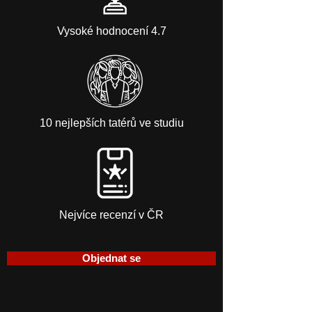
Vysoké hodnocení 4.7
10 nejlepších tatérů ve studiu
Nejvíce recenzí v ČR
Objednat se