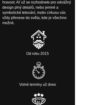
hravost. Ať už se rozhodnete pro odvážný
design plný detailů, nebo jemné a
symbolické tetování, motiv cirkusu vás
vždy přenese do světa, kde je všechno
možné.
Od roku 2015
Volné termíny už dnes