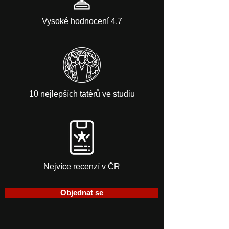
Vysoké hodnocení 4.7
10 nejlepších tatérů ve studiu
Nejvíce recenzí v ČR
Objednat se