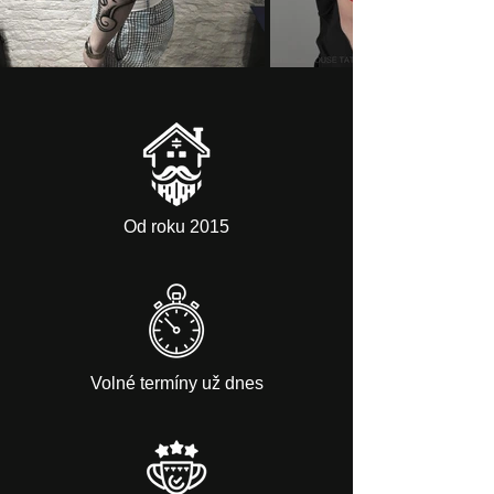
Od roku 2015
Volné termíny už dnes