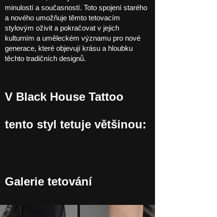
minulostí a současností. Toto spojení starého
a nového umožňuje těmto tetovacím
stylovým oživit a pokračovat v jejich
kulturním a uměleckém významu pro nové
generace, které objevují krásu a hloubku
těchto tradičních designů.
V Black House Tattoo
tento styl tetuje většinou:
Galerie tetování