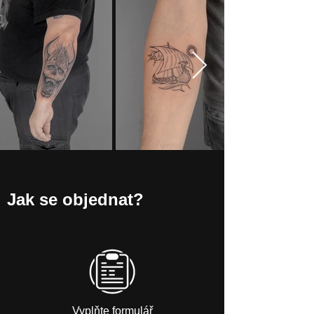
Jak se objednat?
Vyplňte formulář