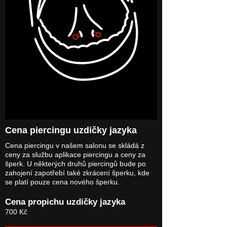
Cena piercingu uzdičky jazyka
Cena piercingu v našem salonu se skládá z
ceny za službu aplikace piercingu a ceny za
šperk. U některých druhů piercingů bude po
zahojení zapotřebí také zkrácení šperku, kde
se platí pouze cena nového šperku.
Cena propichu uzdičky jazyka
700 Kč