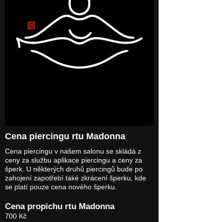
Cena piercingu rtu Madonna
Cena piercingu v našem salonu se skládá z
ceny za službu aplikace piercingu a ceny za
šperk. U některých druhů piercingů bude po
zahojení zapotřebí také zkrácení šperku, kde
se platí pouze cena nového šperku.
Cena propichu rtu Madonna
700 Kč